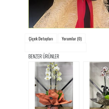
Çiçek Detayları
Yorumlar (0)
BENZER ÜRÜNLER