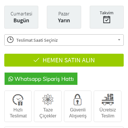
Takvim
Cumartesi
Pazar
Bugün
Yarın
Teslimat Saati Seçiniz
HEMEN SATIN ALIN
Hızlı
Taze
Güvenli
Ücretsiz
Teslimat
Çiçekler
Alışveriş
Teslim