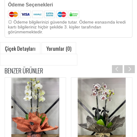
Ödeme Seçenekleri
Ödeme bilgilerinizi güvende tutar. Ödeme esnasında kredi
kartı bilgileriniz hiçbir şekilde 3. kişiler tarafından
görünmemektedir.
Çiçek Detayları
Yorumlar (0)
BENZER ÜRÜNLER