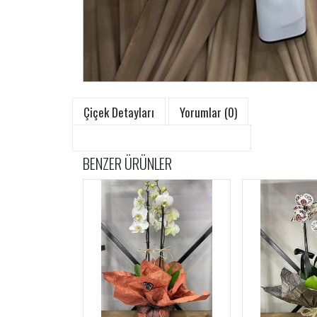
Çiçek Detayları
Yorumlar (0)
BENZER ÜRÜNLER