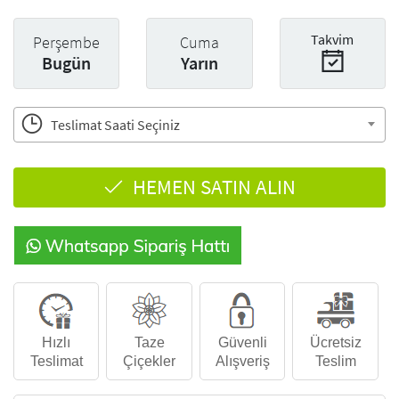
Takvim
Perşembe
Cuma
Bugün
Yarın
Teslimat Saati Seçiniz
HEMEN SATIN ALIN
Hızlı
Taze
Güvenli
Ücretsiz
Teslimat
Çiçekler
Alışveriş
Teslim