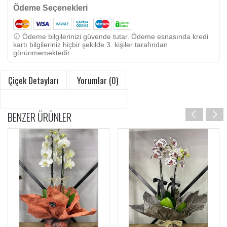
Ödeme Seçenekleri
Ödeme bilgilerinizi güvende tutar. Ödeme esnasında kredi
kartı bilgileriniz hiçbir şekilde 3. kişiler tarafından
görünmemektedir.
Çiçek Detayları
Yorumlar (0)
BENZER ÜRÜNLER