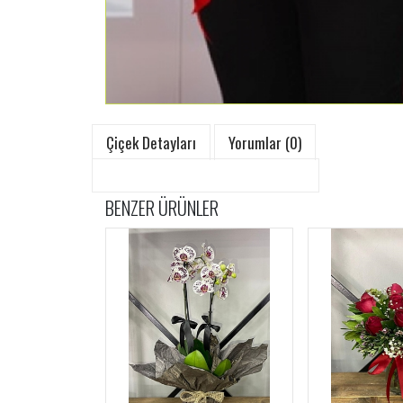
Çiçek Detayları
Yorumlar (0)
BENZER ÜRÜNLER