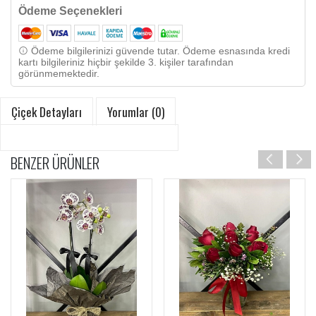
Ödeme Seçenekleri
Ödeme bilgilerinizi güvende tutar. Ödeme esnasında kredi
kartı bilgileriniz hiçbir şekilde 3. kişiler tarafından
görünmemektedir.
Çiçek Detayları
Yorumlar (0)
BENZER ÜRÜNLER