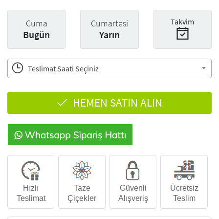
Takvim
Cuma
Cumartesi
Bugün
Yarın
Teslimat Saati Seçiniz
HEMEN SATIN ALIN
Hızlı
Taze
Güvenli
Ücretsiz
Teslimat
Çiçekler
Alışveriş
Teslim