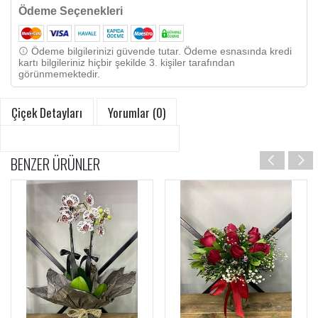
Ödeme Seçenekleri
Ödeme bilgilerinizi güvende tutar. Ödeme esnasında kredi
kartı bilgileriniz hiçbir şekilde 3. kişiler tarafından
görünmemektedir.
Çiçek Detayları
Yorumlar (0)
BENZER ÜRÜNLER