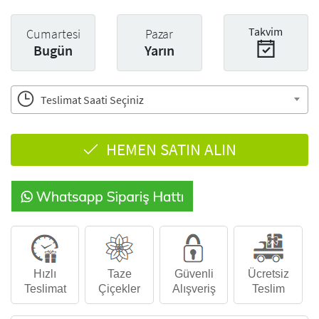
Takvim
Cumartesi
Pazar
Bugün
Yarın
Teslimat Saati Seçiniz
HEMEN SATIN ALIN
Hızlı
Taze
Güvenli
Ücretsiz
Teslimat
Çiçekler
Alışveriş
Teslim